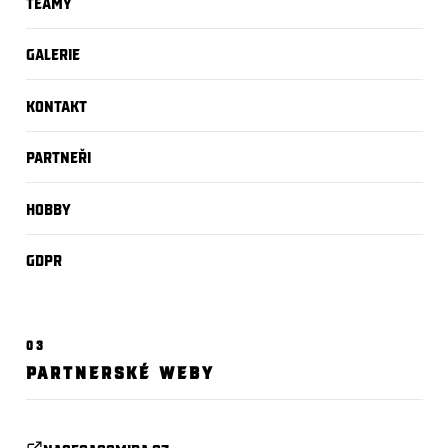
Teamy
Galerie
Kontakt
Partneři
Hobby
GDPR
03
PARTNERSKÉ WEBY